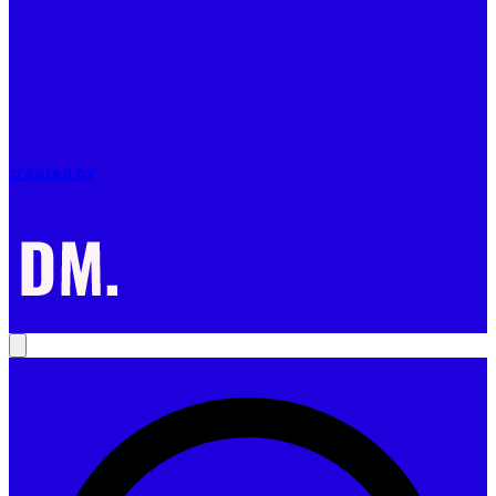
created by