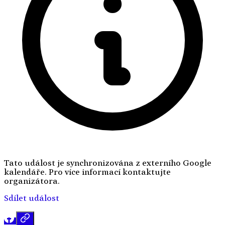
Tato událost je synchronizována z externího Google
kalendáře. Pro více informací kontaktujte
organizátora.
Sdílet událost