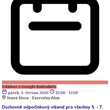
Událost z Google Kalendáře
pátek, 5. června 2026
15:00 - 13:00
Svatá Hora - Exerciční dům
Duchovně odpočinkový víkend pro všechny 5. - 7.