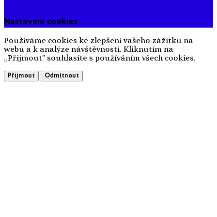
Nastavení cookies
Používáme cookies ke zlepšení vašeho zážitku na
webu a k analýze návštěvnosti. Kliknutím na
„Přijmout" souhlasíte s používáním všech cookies.
Přijmout
Odmítnout