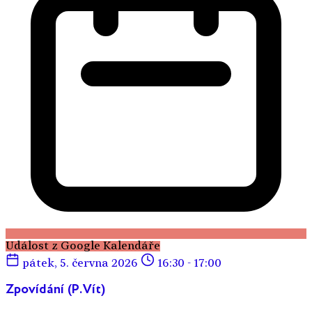
Událost z Google Kalendáře
pátek, 5. června 2026
16:30 - 17:00
Zpovídání (P.Vít)