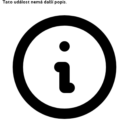
Tato událost nemá další popis.