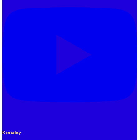
Kontakty