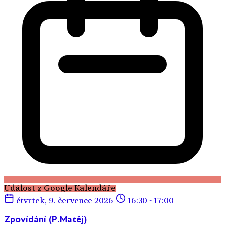
Událost z Google Kalendáře
čtvrtek, 9. července 2026
16:30 - 17:00
Zpovídání (P.Matěj)