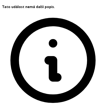
Tato událost nemá další popis.