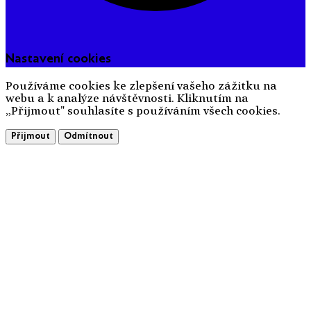
Nastavení cookies
Používáme cookies ke zlepšení vašeho zážitku na
webu a k analýze návštěvnosti. Kliknutím na
„Přijmout" souhlasíte s používáním všech cookies.
Přijmout
Odmítnout