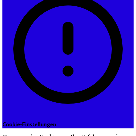
Cookie-Einstellungen