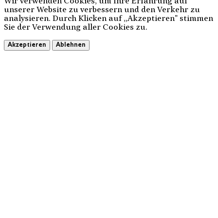
Wir verwenden Cookies, um Ihre Erfahrung auf
unserer Website zu verbessern und den Verkehr zu
analysieren. Durch Klicken auf „Akzeptieren" stimmen
Sie der Verwendung aller Cookies zu.
Akzeptieren
Ablehnen