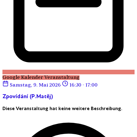
Google Kalender Veranstaltung
Samstag, 9. Mai 2026
16:30 - 17:00
Zpovídání (P.Matěj)
Diese Veranstaltung hat keine weitere Beschreibung.