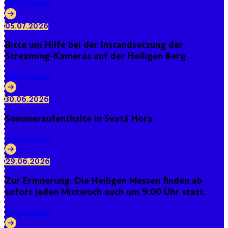
Weiterlesen
05.07.2026
Bitte um Hilfe bei der Instandsetzung der
Streaming-Kameras auf der Heiligen Berg
Weiterlesen
30.06.2026
Sommeraufenthalte in Svatá Hora
Weiterlesen
29.06.2026
Zur Erinnerung: Die Heiligen Messen finden ab
sofort jeden Mittwoch auch um 9:00 Uhr statt.
Weiterlesen