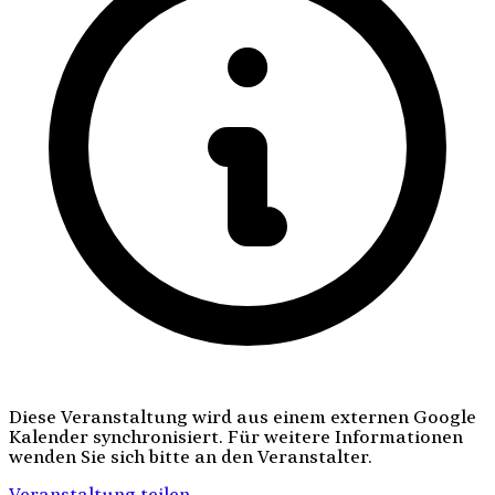
Diese Veranstaltung wird aus einem externen Google
Kalender synchronisiert. Für weitere Informationen
wenden Sie sich bitte an den Veranstalter.